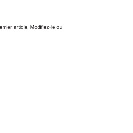
mier article. Modifiez-le ou