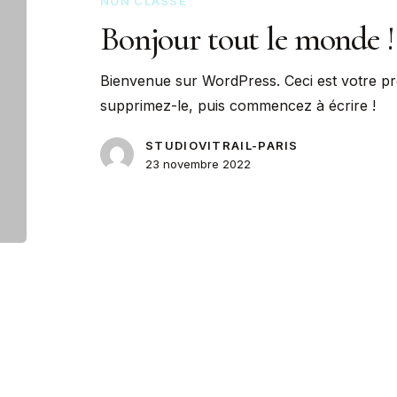
NON CLASSÉ
Bonjour tout le monde !
Bienvenue sur WordPress. Ceci est votre pre
supprimez-le, puis commencez à écrire !
STUDIOVITRAIL-PARIS
23 novembre 2022