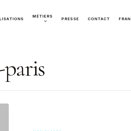
MÉTIERS
LISATIONS
PRESSE
CONTACT
FRAN
-paris