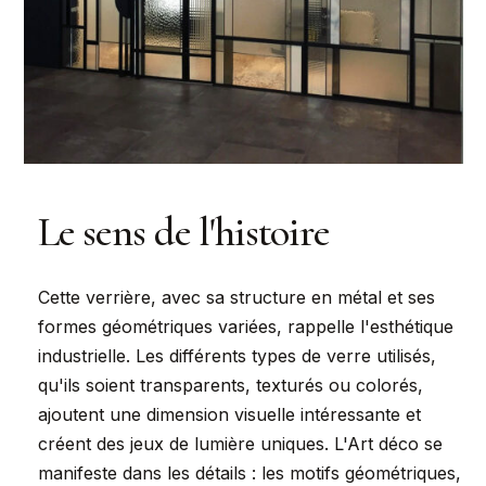
Le sens de l'histoire
Cette verrière, avec sa structure en métal et ses
formes géométriques variées, rappelle l'esthétique
industrielle. Les différents types de verre utilisés,
qu'ils soient transparents, texturés ou colorés,
ajoutent une dimension visuelle intéressante et
créent des jeux de lumière uniques. L'Art déco se
manifeste dans les détails : les motifs géométriques,