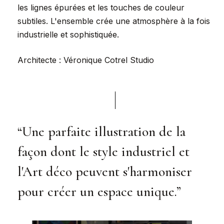
les lignes épurées et les touches de couleur
subtiles. L'ensemble crée une atmosphère à la fois
industrielle et sophistiquée.
Architecte : Véronique Cotrel Studio
“Une parfaite illustration de la
façon dont le style industriel et
l'Art déco peuvent s'harmoniser
pour créer un espace unique.”