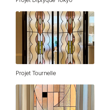
Projet Tournelle