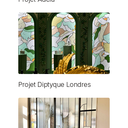
Projet Diptyque Londres