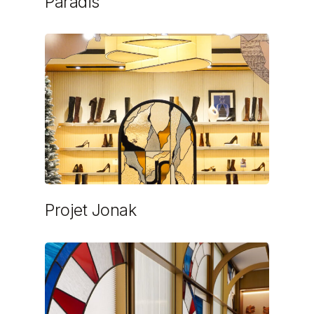
Paradis
Projet Jonak