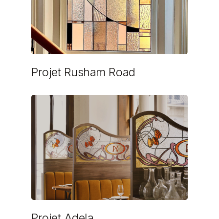
Projet Rusham Road
Projet Adela